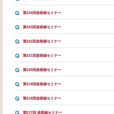
第224回放射線セミナー
第223回放射線セミナー
第222回放射線セミナー
第221回放射線セミナー
第220回放射線セミナー
第219回放射線セミナー
第218回放射線セミナー
第217回 放射線セミナー