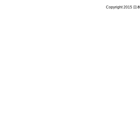
Copyright 2015 