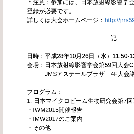
＊注意：参加には、日本放射線影響学会
登録が必要です。
詳しくは大会ホームページ：
http://jrrs5
記
日時：平成28年10月26日（水）11:50-12
会場：日本放射線影響学会第59回大会C
JMSアステールプラザ 4F大会
プログラム：
1. 日本マイクロビーム生物研究会第7
・IWM2015開催報告
・IMW2017のご案内
・その他