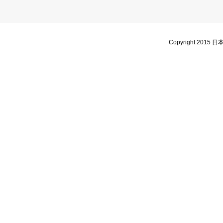
Copyright 2015 