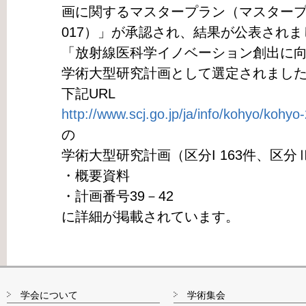
画に関するマスタープラン（マスタープ
017）」が承認され、結果が公表されま
「放射線医科学イノベーション創出に
学術大型研究計画として選定されまし
下記URL
http://www.scj.go.jp/ja/info/kohyo/kohyo
の
学術大型研究計画（区分I 163件、区分
・概要資料
・計画番号39－42
に詳細が掲載されています。
学会について
学術集会