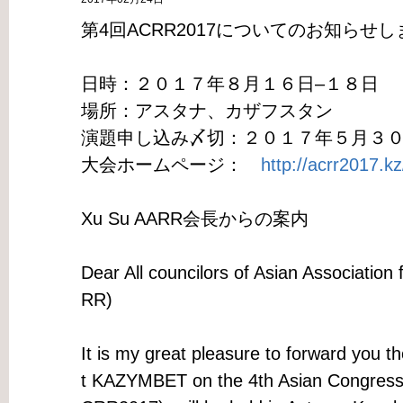
第4回ACRR2017についてのお知らせ
日時：２０１７年８月１６日–１８日
場所：アスタナ、カザフスタン
演題申し込み〆切：２０１７年５月３
大会ホームページ：
http://acrr2017.kz
Xu Su AARR会長からの案内
Dear All councilors of Asian Association
RR)
It is my great pleasure to forward you t
t KAZYMBET on the 4th Asian Congress 