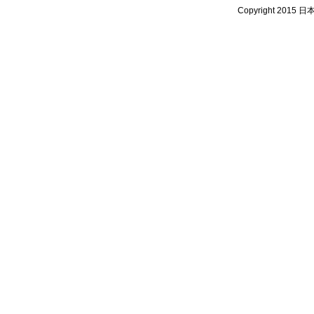
Copyright 2015 