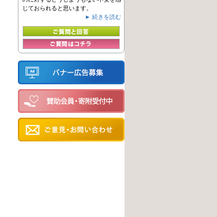
じておられると思います。
► 続きを読む