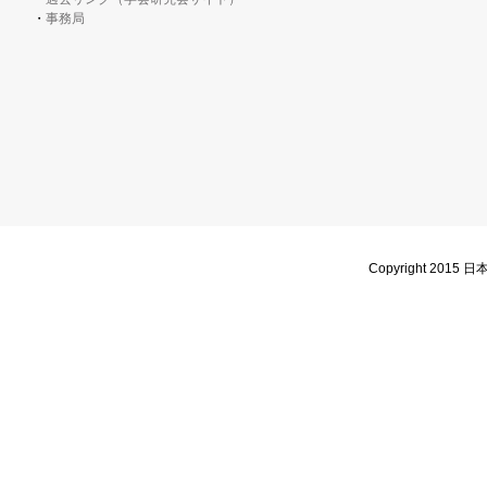
事務局
Copyright 2015 