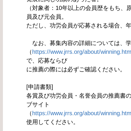
（対象者：10年以上の会員歴をもち、原
員及び元会員。
ただし、功労会員が応募される場合、
なお、募集内容の詳細については、学
（
https://www.jrrs.org/about/winning.htm
で、応募ならび
に推薦の際には必ずご確認ください。
[申請書類]
各賞及び功労会員・名誉会員の推薦書
ブサイト
（
https://www.jrrs.org/about/winning.htm
使用してください。