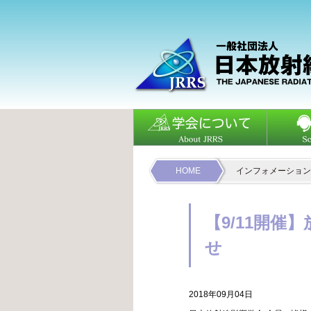
HOME
インフォメーション
【9/11開
せ
2018年09月04日