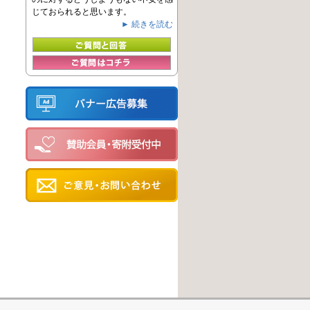
じておられると思います。
► 続きを読む