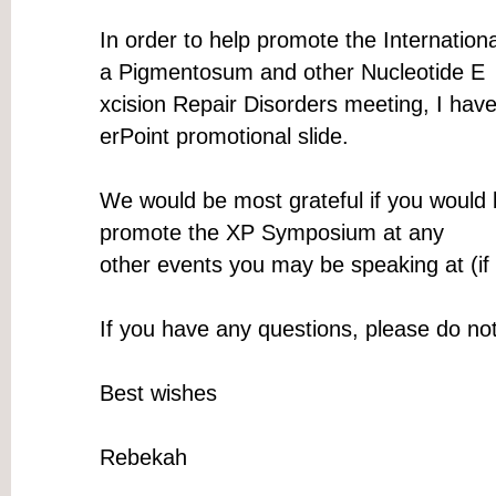
In order to help promote the Internati
a Pigmentosum and other Nucleotide E
xcision Repair Disorders meeting, I hav
erPoint promotional slide.
We would be most grateful if you would b
promote the XP Symposium at any
other events you may be speaking at (if 
If you have any questions, please do not 
Best wishes
Rebekah