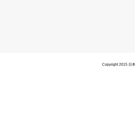
Copyright 2015 