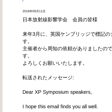
2018年09月11日
日本放射線影響学会 会員の皆様
来年3月に、英国ケンブリッジで標記の
す。
主催者から周知の依頼がありましたの
す。
よろしくお願いいたします。
転送されたメッセージ:
Dear XP Symposium speakers,
I hope this email finds you all well.