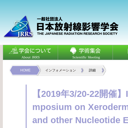
HOME
インフォメーション
詳細
【2019年3/20-22開催】Int
mposium on Xeroder
and other Nucleotide 