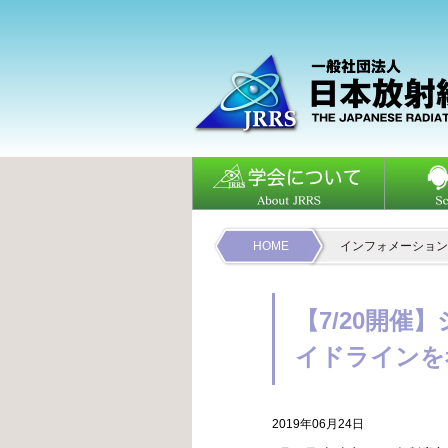
HOME
インフォメーション
【7/20開
イドラインを
2019年06月24日