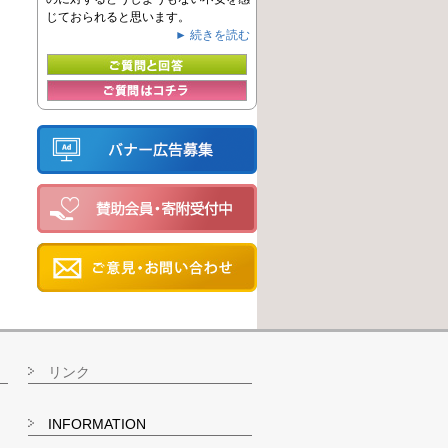
じておられると思います。
► 続きを読む
リンク
INFORMATION