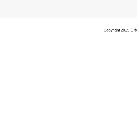
Copyright 2015 