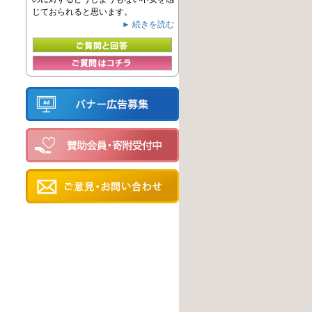
じておられると思います。
► 続きを読む