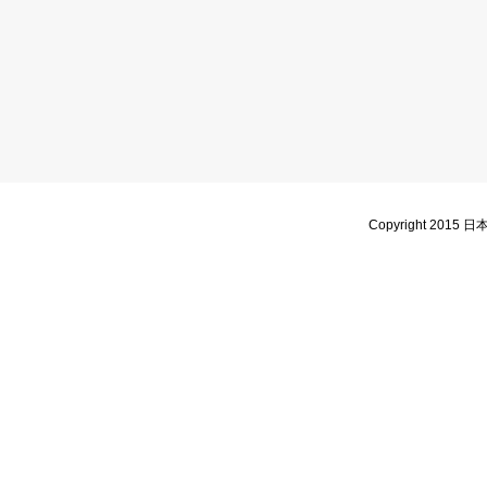
Copyright 2015 